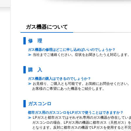
ガス機器について
修 理
ガス機器の修理はどこに申し込めばいいのでしょうか？
当社までご連絡ください。症状をお聞きしたうえ対応します。
購 入
ガス機器の購入はできるのでしょうか？
お見積り、ご購入とも可能です。お気軽にお問合せください。
お客様のご希望にあった機器をご紹介します。
ガスコンロ
都市ガス用のガスコンロをLPガスで使うことはできますか？
LPガスと都市ガスではそれぞれ専用のガス機器が存在してい
ガスコンロの場合、LPガス用の機器に都市ガス（天然ガス）
となります。反対に都市ガスの機器でLPガスを使用すると不