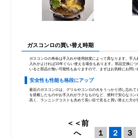
ガスコンロの買い替え時期
ガスコンロの寿命は手入れや使用頻度によって異なります。手入
入れがよければ10年ぐらい使える場合もあります。部品交換につ
いると部品が無い可能性もありますので、まずはお気軽にお問い
安全性も性能も格段にアップ
最近のガスコンロは、グリルやコンロの火をうっかり消し忘れて
を搭載したものやお手入れがラクなものなど、便利で安心なコン
高く、ランニングコストも含めて長い目で見ると買い替えた方が
＜＜前
へ
１
２
３